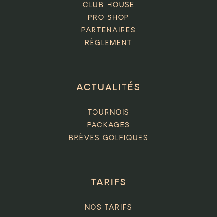
CLUB HOUSE
PRO SHOP
PARTENAIRES
RÈGLEMENT
ACTUALITÉS
TOURNOIS
PACKAGES
BRÈVES GOLFIQUES
TARIFS
NOS TARIFS