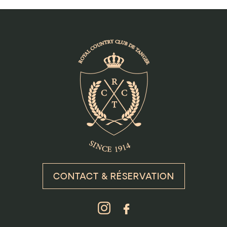
CONTACT & RÉSERVATION