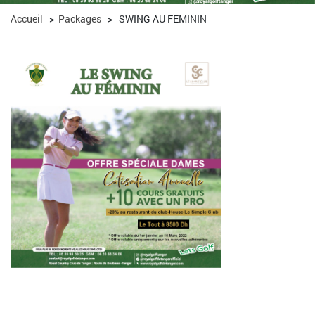
Accueil
>
Packages
>
SWING AU FEMININ