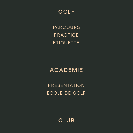
GOLF
PARCOURS
PRACTICE
ETIQUETTE
ACADEMIE
PRÉSENTATION
ECOLE DE GOLF
CLUB